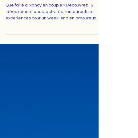
romantique réussi
Que faire à Nancy en couple ? Découvrez 12
idées romantiques, activités, restaurants et
expériences pour un week-end en amoureux
réussi.