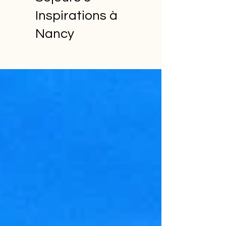
Inspirations à
Nancy