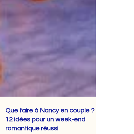
Que faire à Nancy en couple ?
12 idées pour un week-end