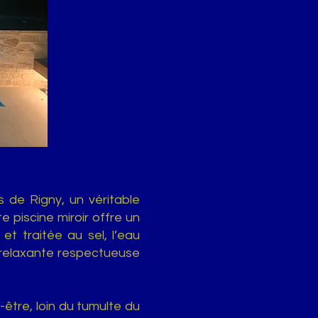
 de Rigny, un véritable
 piscine miroir offre un
et traitée au sel, l’eau
 relaxante respectueuse
-être, loin du tumulte du