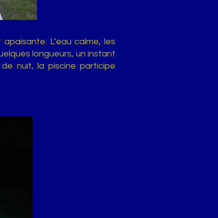
 apaisante. L’eau calme, les
Quelques longueurs, un instant
e nuit, la piscine participe