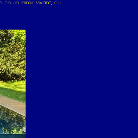
 en un miroir vivant, où