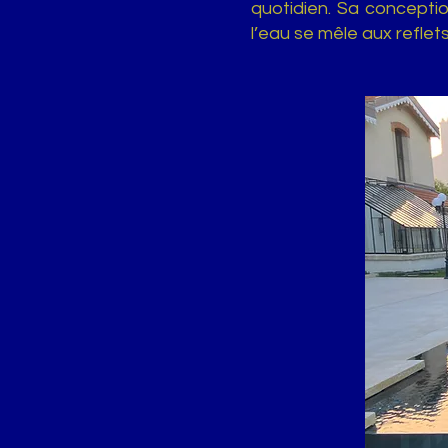
quotidien. Sa conceptio
l’eau se mêle aux reflets 