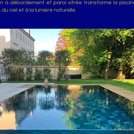
n à débordement et paroi vitrée transforme la piscine
du ciel et à la lumière naturelle.