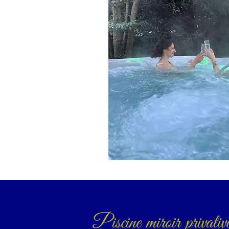
Piscine miroir privativ