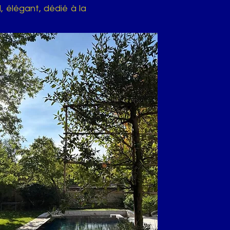
l, élégant, dédié à la