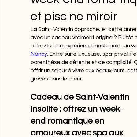
et piscine miroir
La Saint-Valentin approche, et cette anné
avec un cadeau vraiment original ? Plutôt 
offrez lui une expérience inoubliable : un
Nancy
. Entre suite luxueuse, spa  privatif 
parenthèse de détente et de complicité. Qu
offrir un séjour à vivre aux beaux jours, c
gravés dans le cœur.
Cadeau de Saint-Valentin 
insolite : offrez un week-
end romantique en 
amoureux avec spa aux 