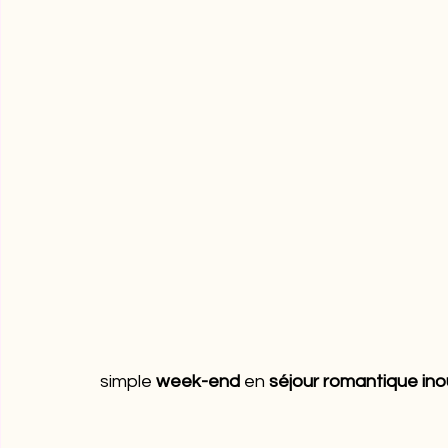
simple 
week-end
 en 
séjour romantique ino