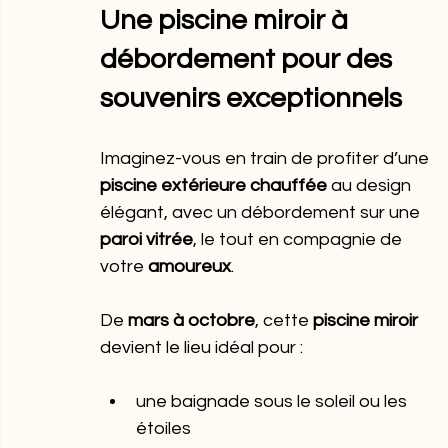
Une piscine miroir à 
débordement pour des 
souvenirs exceptionnels
Imaginez-vous en train de profiter d’une 
piscine extérieure chauffée
 au design 
élégant, avec un débordement sur une 
paroi vitrée
, le tout en compagnie de 
votre 
amoureux
.
De 
mars à octobre
, cette 
piscine miroir
devient le lieu idéal pour :
une baignade sous le soleil ou les 
étoiles