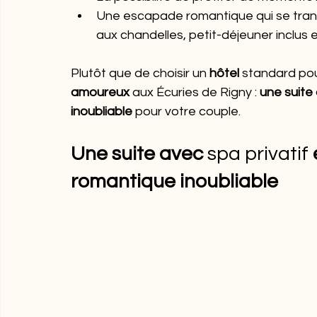
Une escapade romantique qui se trans
aux chandelles, petit-déjeuner inclus
Plutôt que de choisir un 
hôtel
 standard pour
amoureux
 aux Écuries de Rigny : 
une suite 
inoubliable
 pour votre couple. 
Une suite avec 
spa privatif 
romantique inoubliable