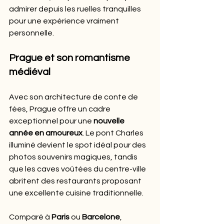
admirer depuis les ruelles tranquilles 
pour une expérience vraiment 
personnelle.
Prague et son romantisme 
médiéval
Avec son architecture de conte de 
fées, Prague offre un cadre 
exceptionnel pour une 
nouvelle 
année en amoureux
. Le pont Charles 
illuminé devient le spot idéal pour des 
photos souvenirs magiques, tandis 
que les caves voûtées du centre-ville 
abritent des restaurants proposant 
une excellente cuisine traditionnelle.
Comparé à 
Paris
 ou 
Barcelone
, 