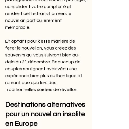
consolident votre complicité et 
rendent cette transition vers le 
nouvel an particulièrement 
mémorable.
En optant pour cette manière de 
fêter le nouvel an, vous créez des 
souvenirs qui vous suivront bien au-
delà du 31 décembre. Beaucoup de 
couples soulignent avoir vécu une 
expérience bien plus authentique et 
romantique que lors des 
traditionnelles soirées de réveillon.
Destinations alternatives 
pour un nouvel an insolite 
en Europe