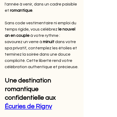
l'année à venir, dans un cadre paisible 
et 
romantique
.
Sans code vestimentaire ni emploi du 
temps rigide, vous célébrez 
le nouvel 
an en couple
 à votre rythme : 
savourez un verre à 
minuit
 dans votre 
spa privatif, contemplez les étoiles et 
terminez la soirée dans une douce 
complicité. Cette liberté rend votre 
célébration authentique et précieuse.
Une destination 
romantique 
confidentielle aux 
Écuries de Rigny