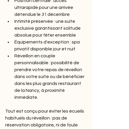
Position centrale : accès 
ultrarapide pour une arrivée 
détendue le 31 décembre
Intimité préservée : une suite 
exclusive garantissant solitude 
absolue pour fêter ensemble
Équipements d'exception : spa 
privatif disponible jour et nuit
Réveillon en couple 
personnalisable : possibilité de 
prendre votre repas de réveillon 
dans votre suite ou de bénéficier 
dans les plus grands restaurant 
de la Nancy, à proximité 
immédiate.
Tout est conçu pour éviter les écueils 
habituels du réveillon : pas de 
réservation obligatoire, ni de foule 