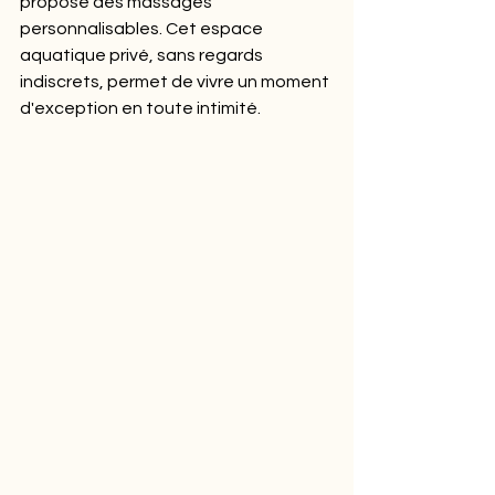
propose des massages 
personnalisables. Cet espace 
aquatique privé, sans regards 
indiscrets, permet de vivre un moment 
d'exception en toute intimité.