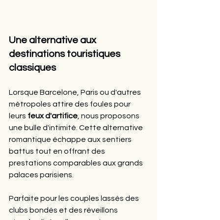
Une alternative aux 
destinations touristiques 
classiques
Lorsque Barcelone, Paris ou d'autres 
métropoles attire des foules pour 
leurs 
feux d'artifice
, nous proposons 
une bulle d'intimité. Cette alternative 
romantique échappe aux sentiers 
battus tout en offrant des 
prestations comparables aux grands 
palaces parisiens.
Parfaite pour les couples lassés des 
clubs bondés et des réveillons 