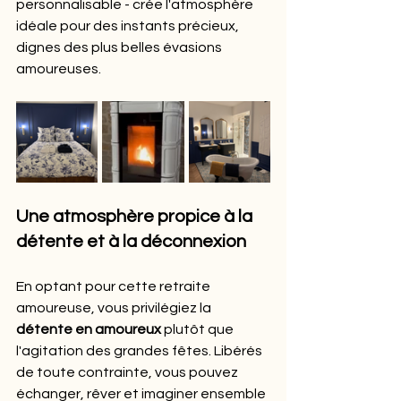
personnalisable - crée l'atmosphère 
idéale pour des instants précieux, 
dignes des plus belles évasions 
amoureuses.
Une atmosphère propice à la 
détente et à la déconnexion
En optant pour cette retraite 
amoureuse, vous privilégiez la 
détente en amoureux
 plutôt que 
l'agitation des grandes fêtes. Libérés 
de toute contrainte, vous pouvez 
échanger, rêver et imaginer ensemble 