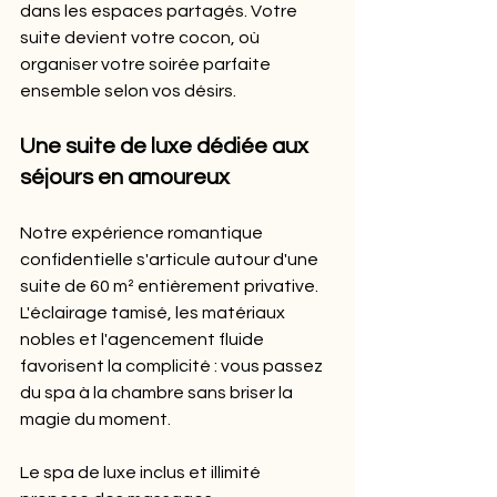
dans les espaces partagés. Votre 
suite devient votre cocon, où 
organiser votre soirée parfaite 
ensemble selon vos désirs.
Une suite de luxe dédiée aux 
séjours en amoureux
Notre expérience romantique 
confidentielle s'articule autour d'une 
suite de 60 m² entièrement privative. 
L'éclairage tamisé, les matériaux 
nobles et l'agencement fluide 
favorisent la complicité : vous passez 
du spa à la chambre sans briser la 
magie du moment.
Le spa de luxe inclus et illimité 