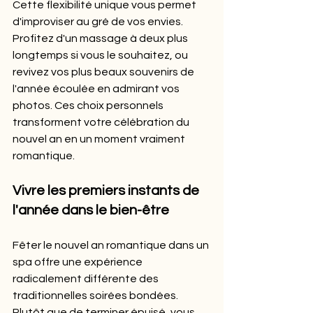
Cette flexibilité unique vous permet 
d'improviser au gré de vos envies. 
Profitez d'un massage à deux plus 
longtemps si vous le souhaitez, ou 
revivez vos plus beaux souvenirs de 
l'année écoulée en admirant vos 
photos. Ces choix personnels 
transforment votre célébration du 
nouvel an en un moment vraiment 
romantique.
Vivre les premiers instants de 
l'année dans le bien-être
Fêter le nouvel an romantique dans un 
spa offre une expérience 
radicalement différente des 
traditionnelles soirées bondées. 
Plutôt que de terminer épuisé, vous 