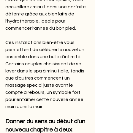
accueillerez minuit dans une parfaite 
détente grâce aux bienfaits de 
l'hydrothérapie, idéale pour 
commencer l'année du bon pied.
Ces installations bien-être vous 
permettent de célébrer le nouvel an 
ensemble dans une bulle d'intimité. 
Certains couples choisissent de se 
lover dans le spa à minuit pile, tandis 
que d'autres commencent un 
massage spécial juste avant le 
compte à rebours, un symbole fort 
pour entamer cette nouvelle année 
main dans la main.
Donner du sens au début d'un 
nouveau chapitre à deux