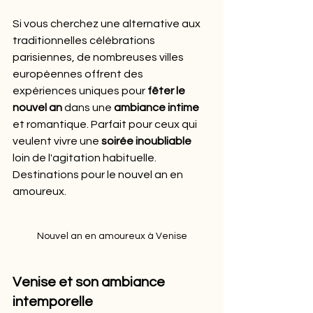
Si vous cherchez une alternative aux 
traditionnelles célébrations 
parisiennes, de nombreuses villes 
européennes offrent des 
expériences uniques pour 
fêter le 
nouvel an
 dans une 
ambiance intime
et romantique. Parfait pour ceux qui 
veulent vivre une 
soirée inoubliable
loin de l'agitation habituelle. 
Destinations pour le nouvel an en 
amoureux.
Nouvel an en amoureux à Venise
Venise et son ambiance 
intemporelle