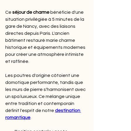
Ce 
séjour de charme
 bénéficie d'une 
situation privilégiée à 5 minutes de la 
gare de Nancy, avec des liaisons 
directes depuis Paris. L'ancien 
bâtiment restauré marie charme 
historique et équipements modernes 
pour créer une atmosphère intimiste 
et raffinée.
Les poutres d'origine côtoient une 
domotique performante, tandis que 
les murs de pierre s'harmonisent avec 
un spa luxueux. Ce mélange unique 
entre tradition et contemporain 
définit l'esprit de notre 
destination 
romantique
.