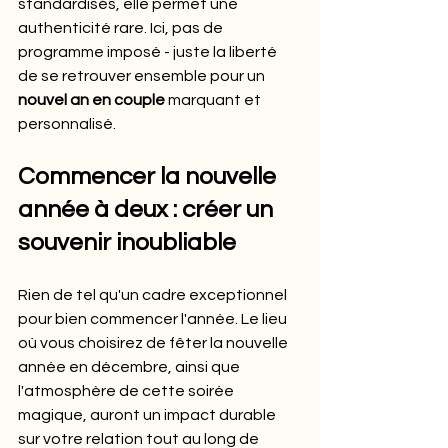
standardisés, elle permet une 
authenticité rare. Ici, pas de 
programme imposé - juste la liberté 
de se retrouver ensemble pour un 
nouvel an en couple
 marquant et 
personnalisé.
Commencer la nouvelle 
année à deux : créer un 
souvenir inoubliable
Rien de tel qu'un cadre exceptionnel 
pour bien commencer l'année. Le lieu 
où vous choisirez de fêter la nouvelle 
année en décembre, ainsi que 
l'atmosphère de cette soirée 
magique, auront un impact durable 
sur votre relation tout au long de 