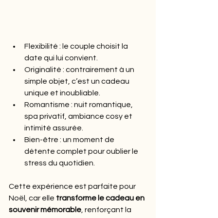
Flexibilité : le couple choisit la 
date qui lui convient.
Originalité : contrairement à un 
simple objet, c’est un cadeau 
unique et inoubliable.
Romantisme : nuit romantique, 
spa privatif, ambiance cosy et 
intimité assurée.
Bien-être : un moment de 
détente complet pour oublier le 
stress du quotidien.
Cette expérience est parfaite pour 
Noël, car elle 
transforme le cadeau en 
souvenir mémorable
, renforçant la 