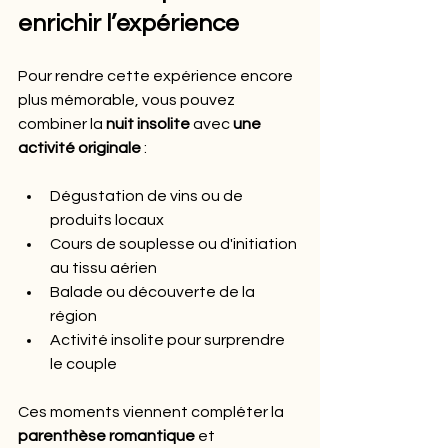
enrichir l’expérience
Pour rendre cette expérience encore 
plus mémorable, vous pouvez 
combiner la 
nuit insolite
 avec 
une 
activité originale
 :
Dégustation de vins ou de 
produits locaux
Cours de souplesse ou d'initiation 
au tissu aérien
Balade ou découverte de la 
région
Activité insolite pour surprendre 
le couple
Ces moments viennent compléter la 
parenthèse romantique
 et 