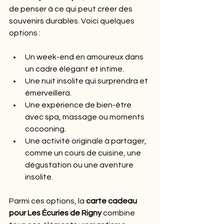
de penser à ce qui peut créer des 
souvenirs durables. Voici quelques 
options :
Un week-end en amoureux dans 
un cadre élégant et intime.
Une nuit insolite qui surprendra et 
émerveillera.
Une expérience de bien-être 
avec spa, massage ou moments 
cocooning.
Une activité originale à partager, 
comme un cours de cuisine, une 
dégustation ou une aventure 
insolite.
Parmi ces options, la 
carte cadeau 
pour Les Écuries de Rigny
 combine 