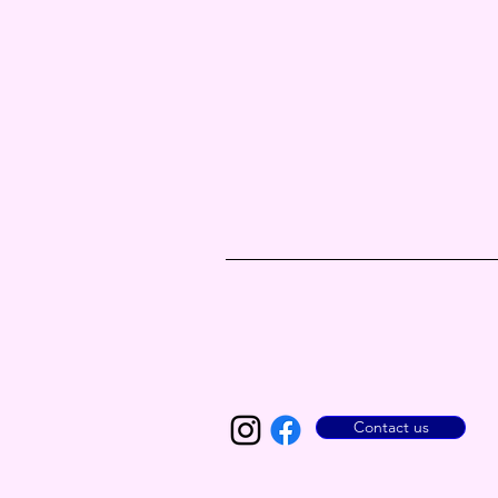
Contact us