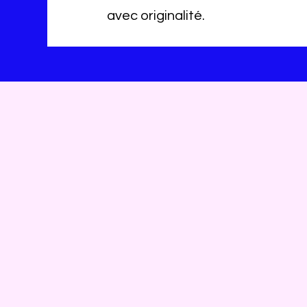
avec originalité.